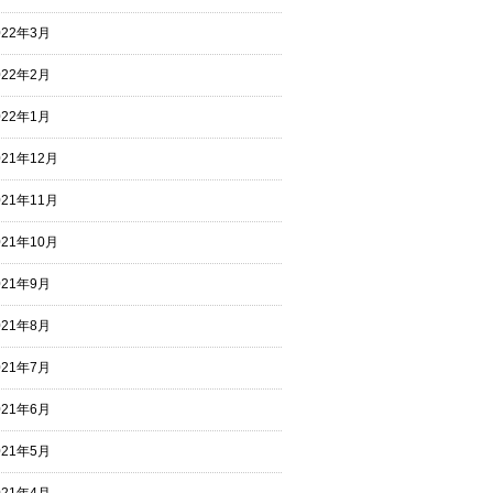
022年3月
022年2月
022年1月
021年12月
021年11月
021年10月
021年9月
021年8月
021年7月
021年6月
021年5月