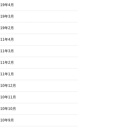
019年4月
019年3月
019年2月
011年4月
011年3月
011年2月
011年1月
010年12月
010年11月
010年10月
010年9月