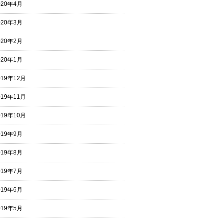
020年4月
020年3月
020年2月
020年1月
019年12月
019年11月
019年10月
019年9月
019年8月
019年7月
019年6月
019年5月