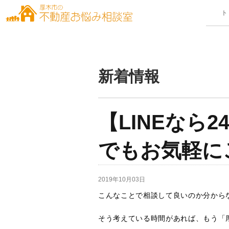
新着情報
【LINEなら
でもお気軽に
2019年10月03日
こんなことで相談して良いのか分から
そう考えている時間があれば、もう「