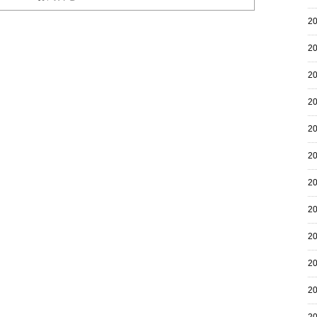
2
2
2
2
2
2
2
2
2
2
2