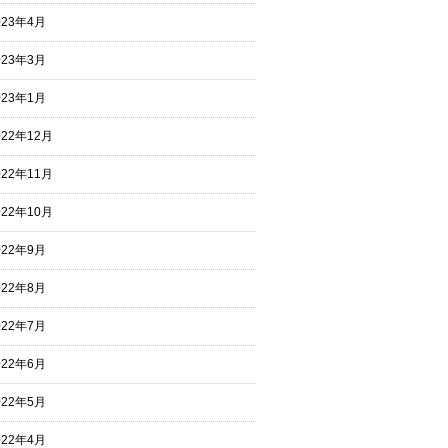
023年4月
023年3月
023年1月
022年12月
022年11月
022年10月
022年9月
022年8月
022年7月
022年6月
022年5月
022年4月