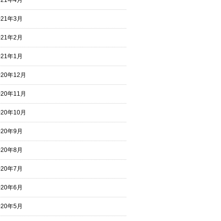
021年4月
021年3月
021年2月
021年1月
020年12月
020年11月
020年10月
020年9月
020年8月
020年7月
020年6月
020年5月