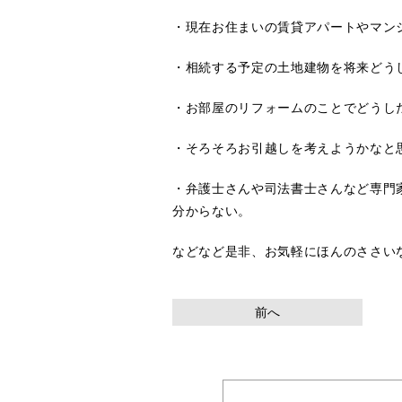
・現在お住まいの賃貸アパートやマン
・相続する予定の土地建物を将来どう
・お部屋のリフォームのことでどうし
・そろそろお引越しを考えようかなと
・弁護士さんや司法書士さんなど専門
分からない。
などなど是非、お気軽にほんのささいな
前へ