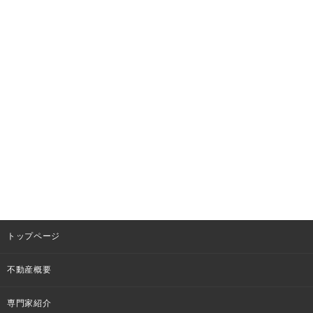
トップページ
不動産概要
専門家紹介