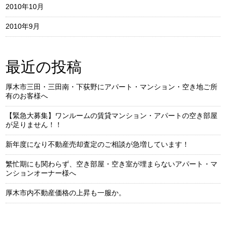
2010年10月
2010年9月
最近の投稿
厚木市三田・三田南・下荻野にアパート・マンション・空き地ご所
有のお客様へ
【緊急大募集】ワンルームの賃貸マンション・アパートの空き部屋
が足りません！！
新年度になり不動産売却査定のご相談が急増しています！
繁忙期にも関わらず、空き部屋・空き室が埋まらないアパート・マ
ンションオーナー様へ
厚木市内不動産価格の上昇も一服か。