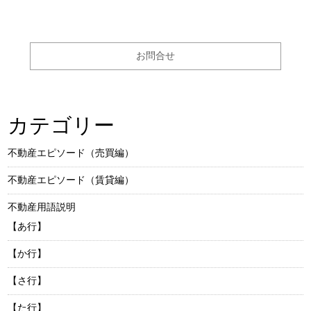
お問合せ
カテゴリー
不動産エピソード（売買編）
不動産エピソード（賃貸編）
不動産用語説明
【あ行】
【か行】
【さ行】
【た行】