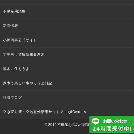
不動産用語集
新着情報
小沢商事公式サイト
学生向け賃貸情報＠厚木
厚木に住もうよ
厚木で楽しい事やろうよ日記
社員ブログ
空き家対策・空地有効活用サイト AtsugiOwners
© 2019 不動産お悩み相談室