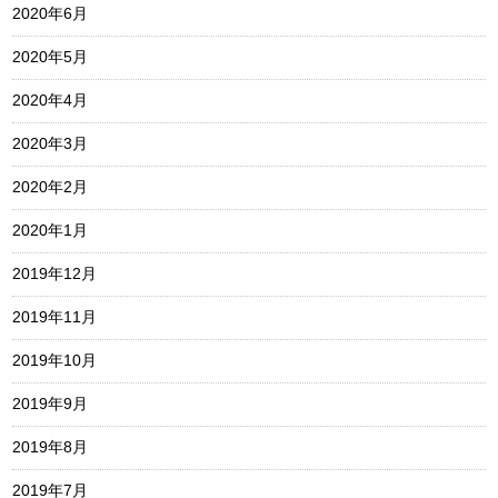
2020年6月
2020年5月
2020年4月
2020年3月
2020年2月
2020年1月
2019年12月
2019年11月
2019年10月
2019年9月
2019年8月
2019年7月