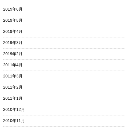
2019年6月
2019年5月
2019年4月
2019年3月
2019年2月
2011年4月
2011年3月
2011年2月
2011年1月
2010年12月
2010年11月