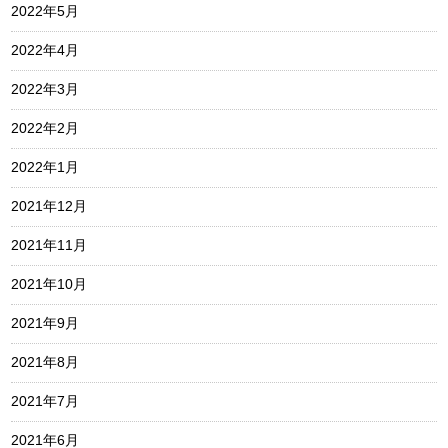
2022年5月
2022年4月
2022年3月
2022年2月
2022年1月
2021年12月
2021年11月
2021年10月
2021年9月
2021年8月
2021年7月
2021年6月