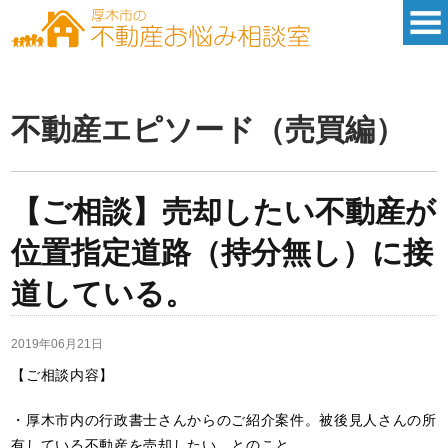
不動産エピソード（売買編）
【ご相談】売却したい不動産が
位置指定道路（持分無し）に接
道している。
2019年06月21日
【ご相談内容】
・厚木市内の行政書士さんからのご紹介案件。被後見人さんの所
有している不動産を売却したい、とのこと。