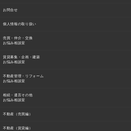
お問合せ
個人情報の取り扱い
売買・仲介・交換
お悩み相談室
賃貸募集・企画・建築
お悩み相談室
不動産管理・リフォーム
お悩み相談室
相続・遺言その他
お悩み相談室
不動産（売買編）
不動産（賃貸編）