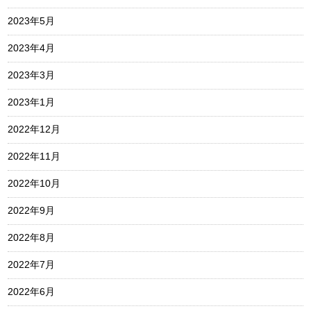
2023年5月
2023年4月
2023年3月
2023年1月
2022年12月
2022年11月
2022年10月
2022年9月
2022年8月
2022年7月
2022年6月