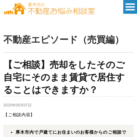
不動産エピソード（売買編）
【ご相談】売却をしたそのご
自宅にそのまま賃貸で居住す
ることはできますか？
2020年09月07日
【ご相談内容】
厚木市内で戸建てにお住まいのお客様からのご相談で