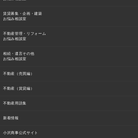
賃貸募集・企画・建築
お悩み相談室
不動産管理・リフォーム
お悩み相談室
相続・遺言その他
お悩み相談室
不動産（売買編）
不動産（賃貸編）
不動産用語集
新着情報
小沢商事公式サイト