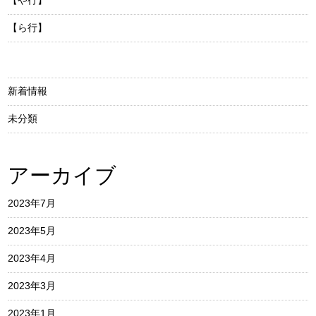
【や行】
【ら行】
新着情報
未分類
アーカイブ
2023年7月
2023年5月
2023年4月
2023年3月
2023年1月