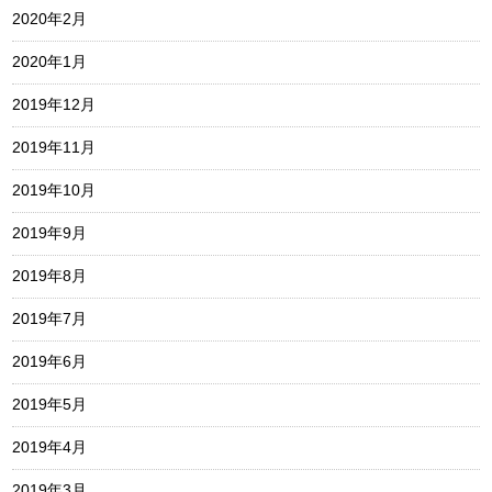
2020年2月
2020年1月
2019年12月
2019年11月
2019年10月
2019年9月
2019年8月
2019年7月
2019年6月
2019年5月
2019年4月
2019年3月