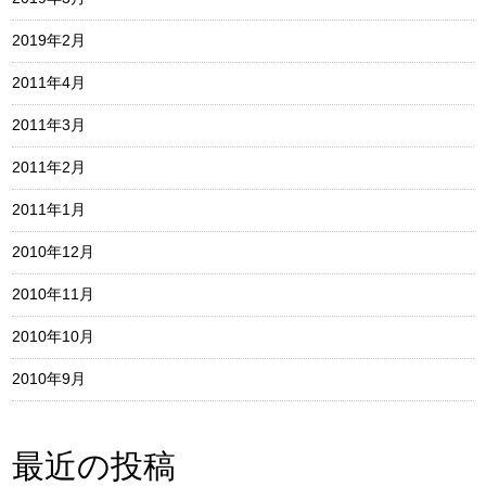
2019年2月
2011年4月
2011年3月
2011年2月
2011年1月
2010年12月
2010年11月
2010年10月
2010年9月
最近の投稿