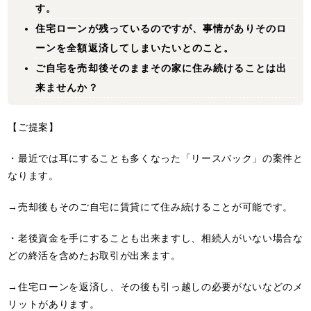
す。
住宅ローンが残っているのですが、事情がありそのロ
ーンを全額返済してしまいたいとのこと。
ご自宅を売却後そのままその家に住み続けることは出
来ませんか？
【ご提案】
・最近では耳にすることも多くなった「リースバック」の案件と
なります。
→売却後もそのご自宅に賃貸にて住み続けることが可能です。
・老後資金を手にすることも出来ますし、相続人がいない場合な
どの終活を含めたお取引が出来ます。
→住宅ローンを返済し、その後も引っ越しの必要がないなどのメ
リットがあります。