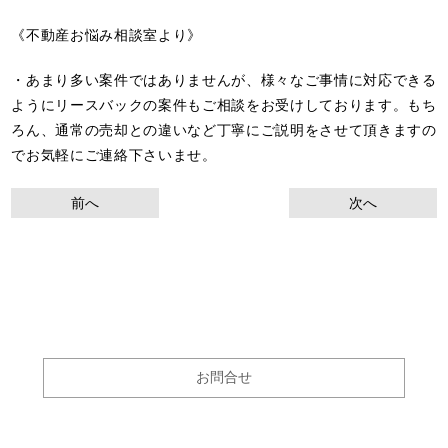
《不動産お悩み相談室より》
・あまり多い案件ではありませんが、様々なご事情に対応できる
ようにリースバックの案件もご相談をお受けしております。もち
ろん、通常の売却との違いなど丁寧にご説明をさせて頂きますの
でお気軽にご連絡下さいませ。
前へ
次へ
お問合せ