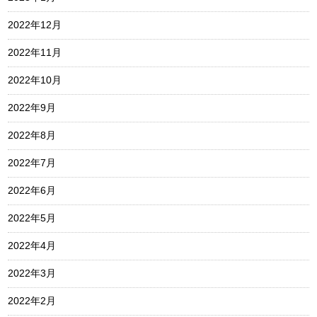
2022年12月
2022年11月
2022年10月
2022年9月
2022年8月
2022年7月
2022年6月
2022年5月
2022年4月
2022年3月
2022年2月