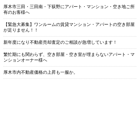
厚木市三田・三田南・下荻野にアパート・マンション・空き地ご所
有のお客様へ
【緊急大募集】ワンルームの賃貸マンション・アパートの空き部屋
が足りません！！
新年度になり不動産売却査定のご相談が急増しています！
繁忙期にも関わらず、空き部屋・空き室が埋まらないアパート・マ
ンションオーナー様へ
厚木市内不動産価格の上昇も一服か。