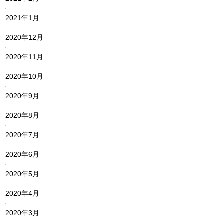
2021年1月
2020年12月
2020年11月
2020年10月
2020年9月
2020年8月
2020年7月
2020年6月
2020年5月
2020年4月
2020年3月