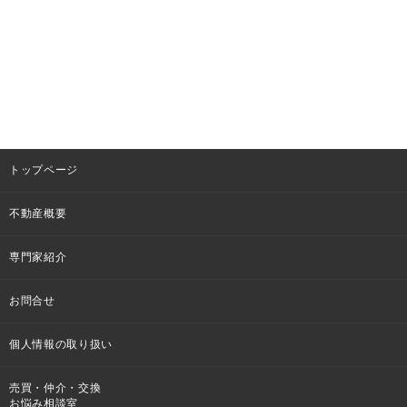
トップページ
不動産概要
専門家紹介
お問合せ
個人情報の取り扱い
売買・仲介・交換
お悩み相談室