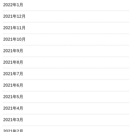
2022年1月
2021年12月
2021年11月
2021年10月
2021年9月
2021年8月
2021年7月
2021年6月
2021年5月
2021年4月
2021年3月
2021年2月