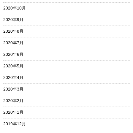
2020年10月
2020年9月
2020年8月
2020年7月
2020年6月
2020年5月
2020年4月
2020年3月
2020年2月
2020年1月
2019年12月