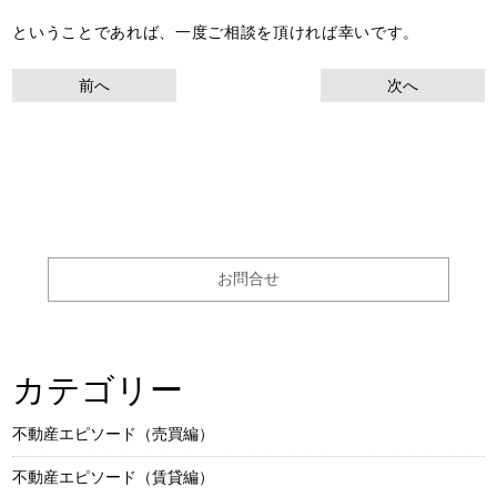
ということであれば、一度ご相談を頂ければ幸いです。
前へ
次へ
お問合せ
カテゴリー
不動産エピソード（売買編）
不動産エピソード（賃貸編）