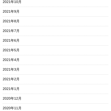
2021年10月
2021年9月
2021年8月
2021年7月
2021年6月
2021年5月
2021年4月
2021年3月
2021年2月
2021年1月
2020年12月
2020年11月