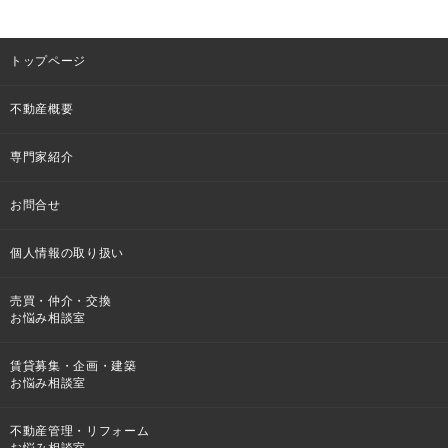
トップページ
不動産概要
専門家紹介
お問合せ
個人情報の取り扱い
売買・仲介・交換
お悩み相談室
賃貸募集・企画・建築
お悩み相談室
不動産管理・リフォーム