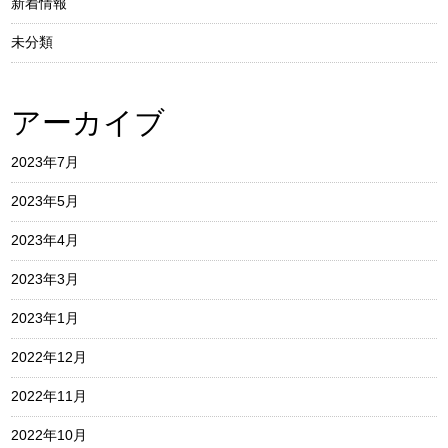
新着情報
未分類
アーカイブ
2023年7月
2023年5月
2023年4月
2023年3月
2023年1月
2022年12月
2022年11月
2022年10月