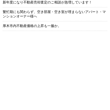
新年度になり不動産売却査定のご相談が急増しています！
繁忙期にも関わらず、空き部屋・空き室が埋まらないアパート・マ
ンションオーナー様へ
厚木市内不動産価格の上昇も一服か。