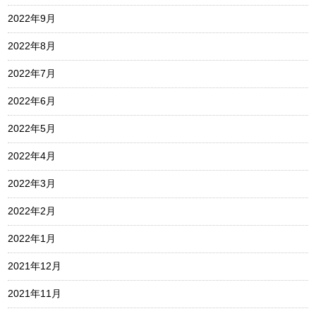
2022年9月
2022年8月
2022年7月
2022年6月
2022年5月
2022年4月
2022年3月
2022年2月
2022年1月
2021年12月
2021年11月