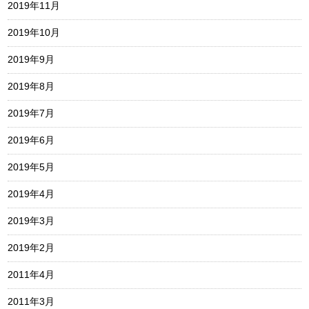
2019年11月
2019年10月
2019年9月
2019年8月
2019年7月
2019年6月
2019年5月
2019年4月
2019年3月
2019年2月
2011年4月
2011年3月