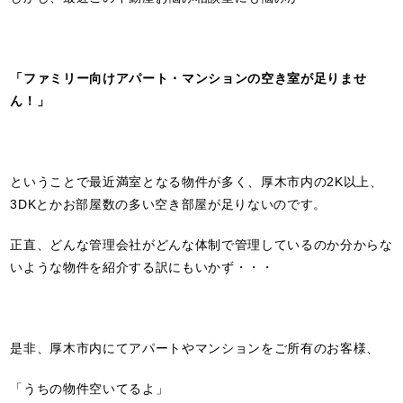
「ファミリー向けアパート・マンションの空き室が足りませ
ん！」
ということで最近満室となる物件が多く、厚木市内の2K以上、
3DKとかお部屋数の多い空き部屋が足りないのです。
正直、どんな管理会社がどんな体制で管理しているのか分からな
いような物件を紹介する訳にもいかず・・・
是非、厚木市内にてアパートやマンションをご所有のお客様、
「うちの物件空いてるよ」