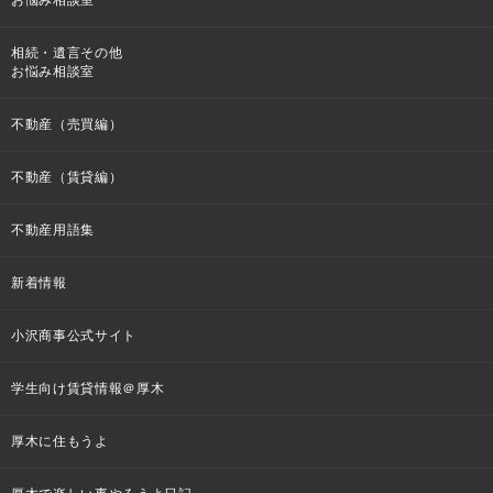
お悩み相談室
相続・遺言その他
お悩み相談室
不動産（売買編）
不動産（賃貸編）
不動産用語集
新着情報
小沢商事公式サイト
学生向け賃貸情報＠厚木
厚木に住もうよ