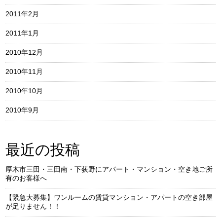
2011年2月
2011年1月
2010年12月
2010年11月
2010年10月
2010年9月
最近の投稿
厚木市三田・三田南・下荻野にアパート・マンション・空き地ご所
有のお客様へ
【緊急大募集】ワンルームの賃貸マンション・アパートの空き部屋
が足りません！！