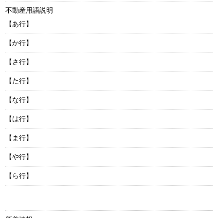
不動産用語説明
【あ行】
【か行】
【さ行】
【た行】
【な行】
【は行】
【ま行】
【や行】
【ら行】