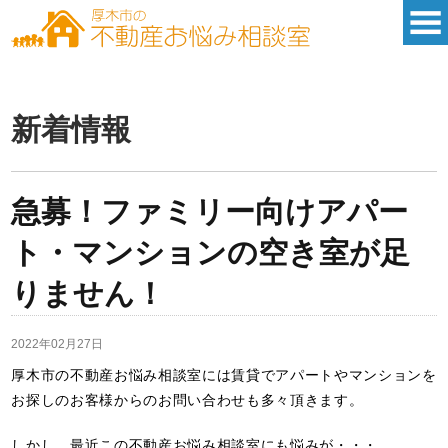
新着情報
急募！ファミリー向けアパー
ト・マンションの空き室が足
りません！
2022年02月27日
厚木市の不動産お悩み相談室には賃貸でアパートやマンションを
お探しのお客様からのお問い合わせも多々頂きます。
しかし、最近この不動産お悩み相談室にも悩みが・・・