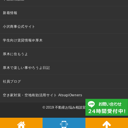
新着情報
小沢商事公式サイト
学生向け賃貸情報＠厚木
厚木に住もうよ
厚木で楽しい事やろうよ日記
社員ブログ
空き家対策・空地有効活用サイト AtsugiOwners
© 2019 不動産お悩み相談室