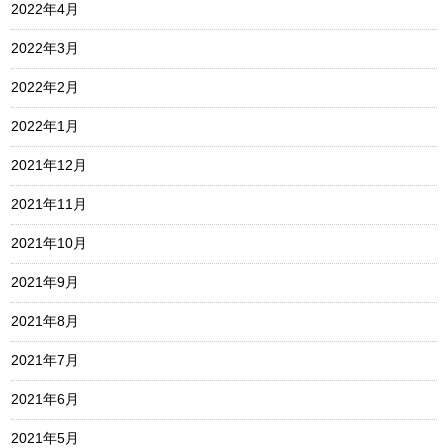
2022年4月
2022年3月
2022年2月
2022年1月
2021年12月
2021年11月
2021年10月
2021年9月
2021年8月
2021年7月
2021年6月
2021年5月