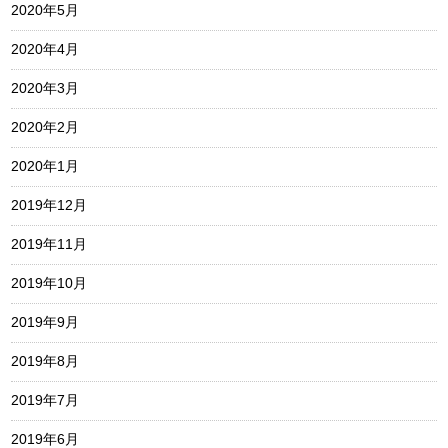
2020年5月
2020年4月
2020年3月
2020年2月
2020年1月
2019年12月
2019年11月
2019年10月
2019年9月
2019年8月
2019年7月
2019年6月