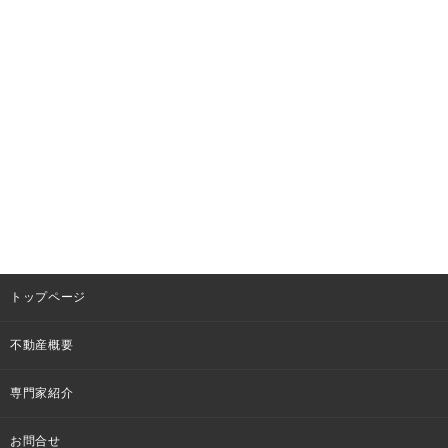
トップページ
不動産概要
専門家紹介
お問合せ