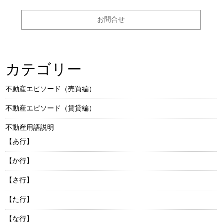
お問合せ
カテゴリー
不動産エピソード（売買編）
不動産エピソード（賃貸編）
不動産用語説明
【あ行】
【か行】
【さ行】
【た行】
【な行】