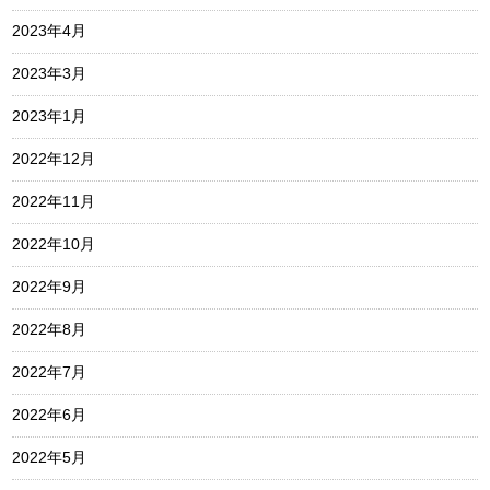
2023年4月
2023年3月
2023年1月
2022年12月
2022年11月
2022年10月
2022年9月
2022年8月
2022年7月
2022年6月
2022年5月