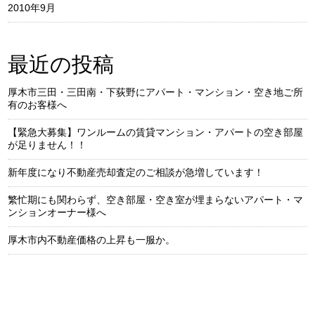
2010年9月
最近の投稿
厚木市三田・三田南・下荻野にアパート・マンション・空き地ご所
有のお客様へ
【緊急大募集】ワンルームの賃貸マンション・アパートの空き部屋
が足りません！！
新年度になり不動産売却査定のご相談が急増しています！
繁忙期にも関わらず、空き部屋・空き室が埋まらないアパート・マ
ンションオーナー様へ
厚木市内不動産価格の上昇も一服か。