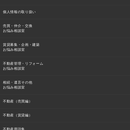
個人情報の取り扱い
売買・仲介・交換
お悩み相談室
賃貸募集・企画・建築
お悩み相談室
不動産管理・リフォーム
お悩み相談室
相続・遺言その他
お悩み相談室
不動産（売買編）
不動産（賃貸編）
不動産用語集