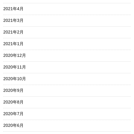
2021年4月
2021年3月
2021年2月
2021年1月
2020年12月
2020年11月
2020年10月
2020年9月
2020年8月
2020年7月
2020年6月