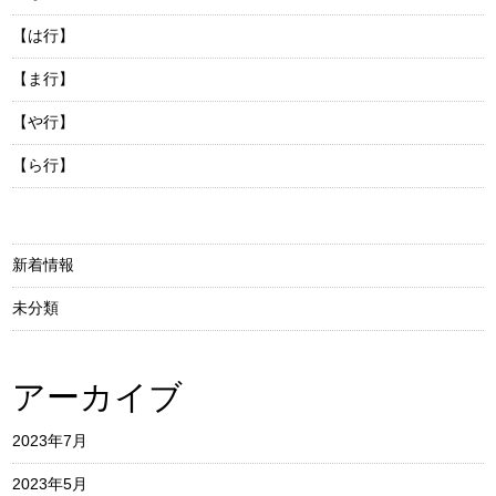
【は行】
【ま行】
【や行】
【ら行】
新着情報
未分類
アーカイブ
2023年7月
2023年5月