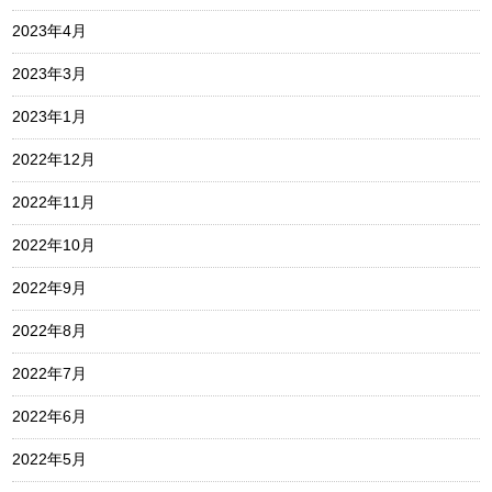
2023年4月
2023年3月
2023年1月
2022年12月
2022年11月
2022年10月
2022年9月
2022年8月
2022年7月
2022年6月
2022年5月