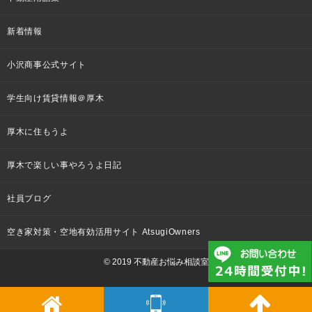
新着情報
小沢商事公式サイト
学生向け賃貸情報＠厚木
厚木に住もうよ
厚木で楽しい事やろうよ日記
社員ブログ
空き家対策・空地有効活用サイト AtsugiOwners
© 2019 不動産お悩み相談室