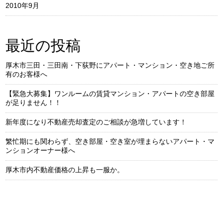
2010年9月
最近の投稿
厚木市三田・三田南・下荻野にアパート・マンション・空き地ご所
有のお客様へ
【緊急大募集】ワンルームの賃貸マンション・アパートの空き部屋
が足りません！！
新年度になり不動産売却査定のご相談が急増しています！
繁忙期にも関わらず、空き部屋・空き室が埋まらないアパート・マ
ンションオーナー様へ
厚木市内不動産価格の上昇も一服か。