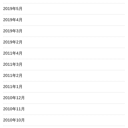
2019年5月
2019年4月
2019年3月
2019年2月
2011年4月
2011年3月
2011年2月
2011年1月
2010年12月
2010年11月
2010年10月