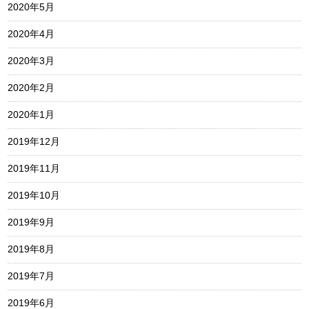
2020年5月
2020年4月
2020年3月
2020年2月
2020年1月
2019年12月
2019年11月
2019年10月
2019年9月
2019年8月
2019年7月
2019年6月