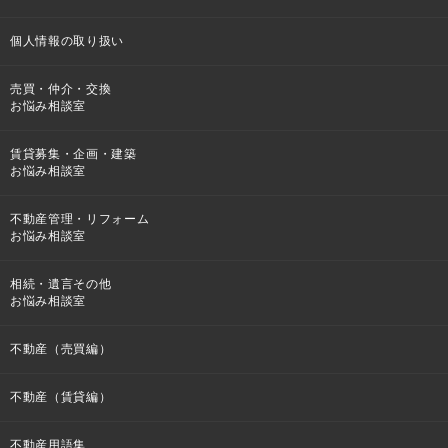
個人情報の取り扱い
売買・仲介・交換
お悩み相談室
賃貸募集・企画・建築
お悩み相談室
不動産管理・リフォーム
お悩み相談室
相続・遺言その他
お悩み相談室
不動産（売買編）
不動産（賃貸編）
不動産用語集