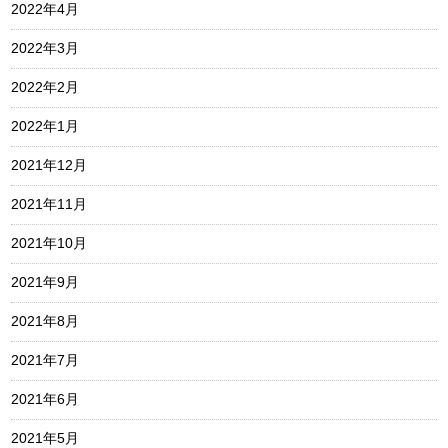
2022年4月
2022年3月
2022年2月
2022年1月
2021年12月
2021年11月
2021年10月
2021年9月
2021年8月
2021年7月
2021年6月
2021年5月