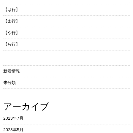
【は行】
【ま行】
【や行】
【ら行】
新着情報
未分類
アーカイブ
2023年7月
2023年5月