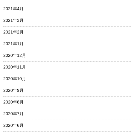
2021年4月
2021年3月
2021年2月
2021年1月
2020年12月
2020年11月
2020年10月
2020年9月
2020年8月
2020年7月
2020年6月