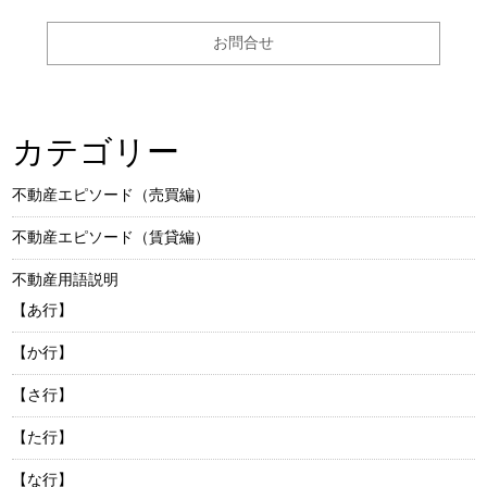
お問合せ
カテゴリー
不動産エピソード（売買編）
不動産エピソード（賃貸編）
不動産用語説明
【あ行】
【か行】
【さ行】
【た行】
【な行】