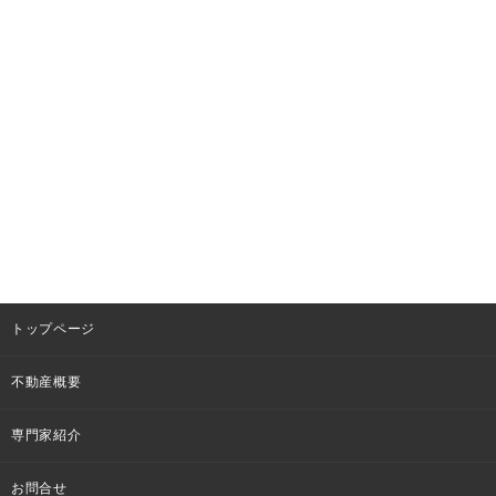
トップページ
不動産概要
専門家紹介
お問合せ