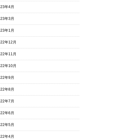
023年4月
023年3月
023年1月
022年12月
022年11月
022年10月
022年9月
022年8月
022年7月
022年6月
022年5月
022年4月