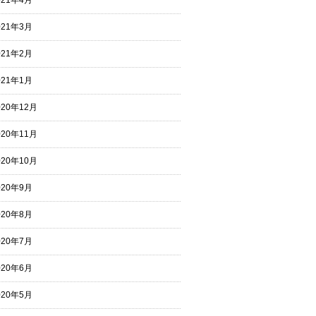
021年4月
021年3月
021年2月
021年1月
020年12月
020年11月
020年10月
020年9月
020年8月
020年7月
020年6月
020年5月