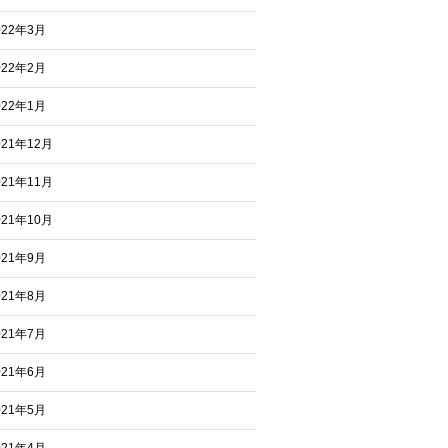
022年3月
022年2月
022年1月
021年12月
021年11月
021年10月
021年9月
021年8月
021年7月
021年6月
021年5月