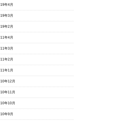
019年4月
019年3月
019年2月
011年4月
011年3月
011年2月
011年1月
010年12月
010年11月
010年10月
010年9月