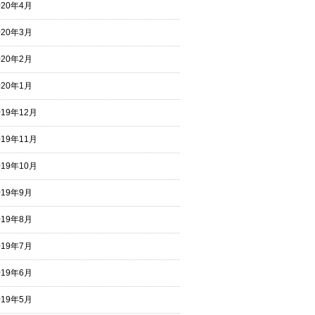
020年4月
020年3月
020年2月
020年1月
019年12月
019年11月
019年10月
019年9月
019年8月
019年7月
019年6月
019年5月