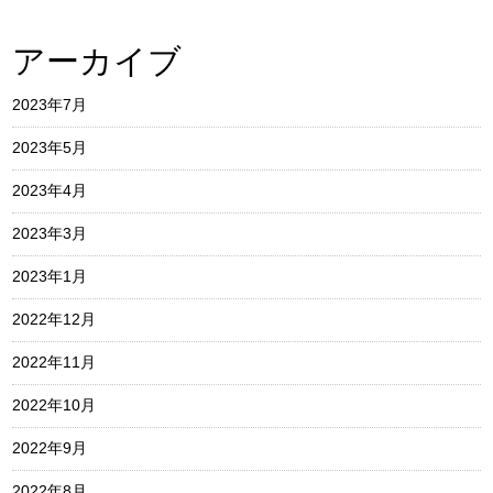
アーカイブ
2023年7月
2023年5月
2023年4月
2023年3月
2023年1月
2022年12月
2022年11月
2022年10月
2022年9月
2022年8月