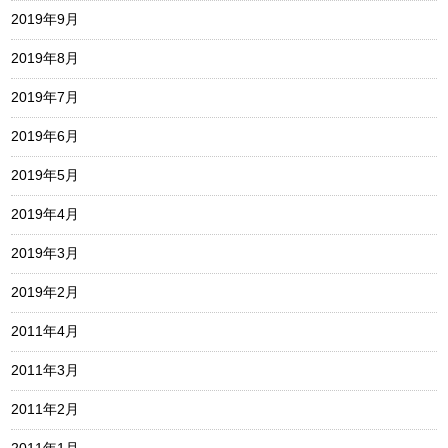
2019年9月
2019年8月
2019年7月
2019年6月
2019年5月
2019年4月
2019年3月
2019年2月
2011年4月
2011年3月
2011年2月