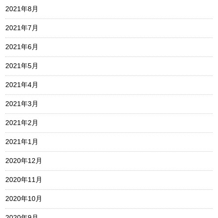
2021年8月
2021年7月
2021年6月
2021年5月
2021年4月
2021年3月
2021年2月
2021年1月
2020年12月
2020年11月
2020年10月
2020年9月