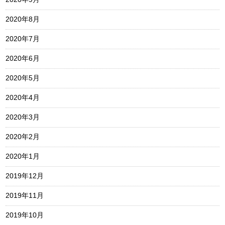
2020年8月
2020年7月
2020年6月
2020年5月
2020年4月
2020年3月
2020年2月
2020年1月
2019年12月
2019年11月
2019年10月