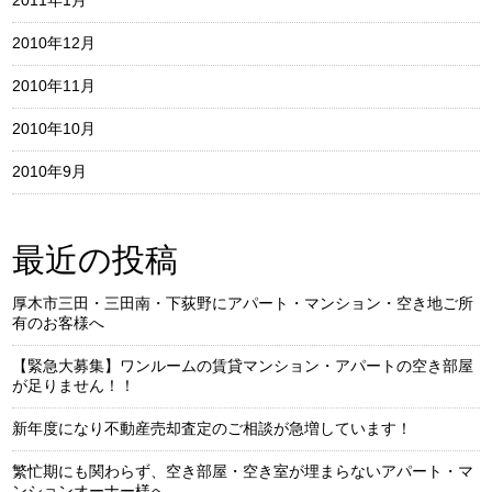
2011年1月
2010年12月
2010年11月
2010年10月
2010年9月
最近の投稿
厚木市三田・三田南・下荻野にアパート・マンション・空き地ご所
有のお客様へ
【緊急大募集】ワンルームの賃貸マンション・アパートの空き部屋
が足りません！！
新年度になり不動産売却査定のご相談が急増しています！
繁忙期にも関わらず、空き部屋・空き室が埋まらないアパート・マ
ンションオーナー様へ