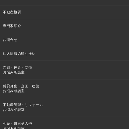
不動産概要
専門家紹介
お問合せ
個人情報の取り扱い
売買・仲介・交換
お悩み相談室
賃貸募集・企画・建築
お悩み相談室
不動産管理・リフォーム
お悩み相談室
相続・遺言その他
お悩み相談室