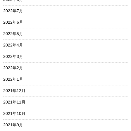
2022年7月
2022年6月
2022年5月
2022年4月
2022年3月
2022年2月
2022年1月
2021年12月
2021年11月
2021年10月
2021年9月