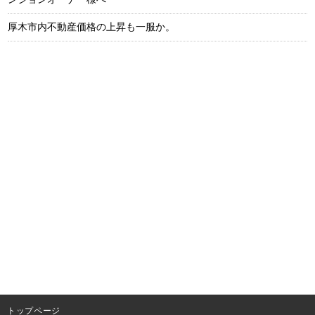
厚木市内不動産価格の上昇も一服か。
トップページ