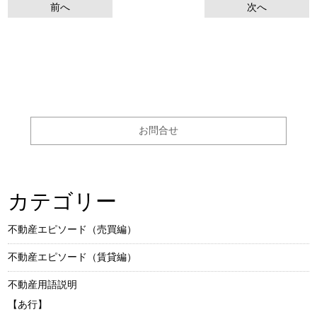
前へ
次へ
お問合せ
カテゴリー
不動産エピソード（売買編）
不動産エピソード（賃貸編）
不動産用語説明
【あ行】