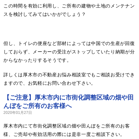
この時間を有効に利用し、ご所有の建物や土地のメンテナン
スを検討してみてはいかがでしょう？
但し、トイレの便座など部材によっては中国での生産が回復
しておらず、メーカーの受注がストップしていたり納期が分
からなかったりするそうです。
詳しくは厚木市の不動産お悩み相談室でもご相談お受けでき
ますので、お気軽にお問い合わせ下さい。
【ご注意】厚木市内に市街化調整区域の畑や田
んぼをご所有のお客様へ
2020年01月27日
厚木市内にて市街化調整区域の畑や田んぼをご所有のお客
様、ご売却や有効活用の際には是非一度ご相談下さい。