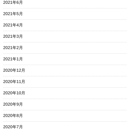
2021年6月
2021年5月
2021年4月
2021年3月
2021年2月
2021年1月
2020年12月
2020年11月
2020年10月
2020年9月
2020年8月
2020年7月