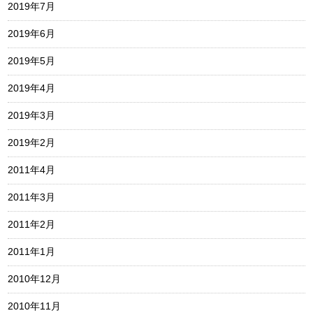
2019年7月
2019年6月
2019年5月
2019年4月
2019年3月
2019年2月
2011年4月
2011年3月
2011年2月
2011年1月
2010年12月
2010年11月