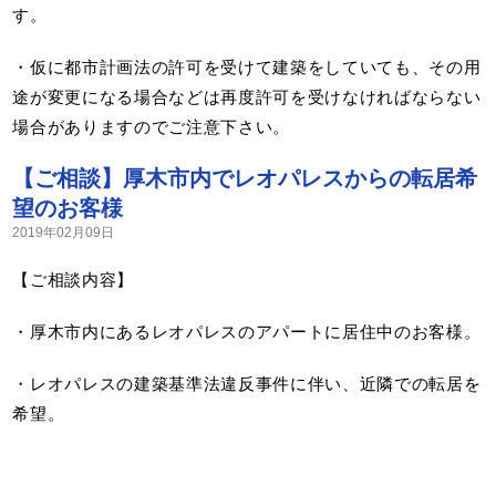
す。
・仮に都市計画法の許可を受けて建築をしていても、その用
途が変更になる場合などは再度許可を受けなければならない
場合がありますのでご注意下さい。
【ご相談】厚木市内でレオパレスからの転居希
望のお客様
2019年02月09日
【ご相談内容】
・厚木市内にあるレオパレスのアパートに居住中のお客様。
・レオパレスの建築基準法違反事件に伴い、近隣での転居を
希望。