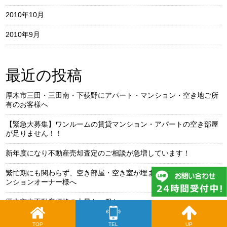
2010年10月
2010年9月
最近の投稿
厚木市三田・三田南・下荻野にアパート・マンション・空き地ご所
有のお客様へ
【緊急大募集】ワンルームの賃貸マンション・アパートの空き部屋
が足りません！！
新年度になり不動産売却査定のご相談が急増しています！
繁忙期にも関わらず、空き部屋・空き室が埋まらないアパート・マ
ンションオーナー様へ
厚木市内不動産価格の上昇も一服か。
TOP
TEL
UP