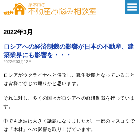
2022年3月
ロシアへの経済制裁の影響が日本の不動産、建
築業界にも影響を・・・
2022年03月12日
ロシアがウクライナへと侵攻し、戦争状態となっていること
は皆様ご存じの通りかと思います。
それに対し、多くの国々がロシアへの経済制裁を行っていま
す。
中でも原油は大きく話題になりましたが、一部のマスコミで
は「木材」への影響も取り上げています。