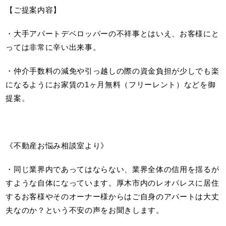
【ご提案内容】
・大手アパートデベロッパーの不祥事とはいえ、お客様にと
っては非常に辛い出来事。
・仲介手数料の減免や引っ越しの際の資金負担が少しでも楽
になるようにお家賃の1ヶ月無料（フリーレント）などを御
提案。
《不動産お悩み相談室より》
・同じ業界内であってはならない、業界全体の信用を揺るが
すような自体になっています。厚木市内のレオパレスに居住
するお客様やそのオーナー様からはご自身のアパートは大丈
夫なのか？という不安の声をお聞きします。