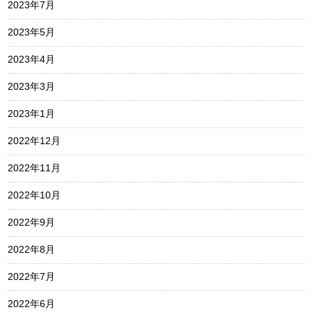
2023年7月
2023年5月
2023年4月
2023年3月
2023年1月
2022年12月
2022年11月
2022年10月
2022年9月
2022年8月
2022年7月
2022年6月