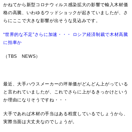
かねてから新型コロナウィルス感染拡大の影響で輸入木材価
格の高騰、いわゆるウッドショックが起きていましたが、さ
らにここで大きな影響が出そうな見込みです。
“世界的な不足”さらに加速・・・ ロシア経済制裁で木材高騰
に拍車か
（TBS NEWS）
最近、大手ハウスメーカーの坪単価がどんどん上がっている
と言われていましたが、これでさらに上がるきっかけという
か理由になりそうですね・・・
大手であれば木材の手当はある程度しているでしょうから、
実際当面は大丈夫なのでしょうが。