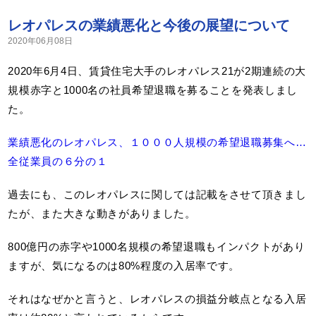
レオパレスの業績悪化と今後の展望について
2020年06月08日
2020年6月4日、賃貸住宅大手のレオパレス21が2期連続の大
規模赤字と1000名の社員希望退職を募ることを発表しまし
た。
業績悪化のレオパレス、１０００人規模の希望退職募集へ…
全従業員の６分の１
過去にも、このレオパレスに関しては記載をさせて頂きまし
たが、また大きな動きがありました。
800億円の赤字や1000名規模の希望退職もインパクトがあり
ますが、気になるのは80%程度の入居率です。
それはなぜかと言うと、レオパレスの損益分岐点となる入居