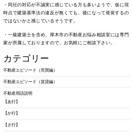
・同社の対応が不誠実に感じている方も多いようで、仮に現
時点で建築基準法の違反が無くても、後になって発覚するの
ではないかと感じているそうです。
・一級建築士を含め、厚木市の不動産お悩み相談室には専門
家が所属しておりますので、お気軽にご相談下さい。
カテゴリー
不動産エピソード（売買編）
不動産エピソード（賃貸編）
不動産用語説明
【あ行】
【か行】
【さ行】