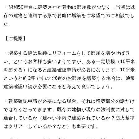
・昭和50年台に建築された建物は部屋数が少なく、当初は既
存の建物と連結する形でお庭に増築をご希望でのご相談でし
た。
【ご提案】
・増築する際は単純にリフォームをして部屋を増やせば良
い、というお客様も多いようですが、ある一定規模（10平米
を超える）になると建築確認申請が必要になります。10平米
というと約3坪ですので6畳のお部屋を増築する場合は、通常
建築確認申請が必要になると考えて良いでしょう。
・建築確認申請が必要になる場合、それは増築部分の話だけ
ではなくなってきます。既存の建物が現行の法制度に対して
適合しているか（建ぺい率内で建築されているか？防火基準
はクリアーしているか？など）も重要です。