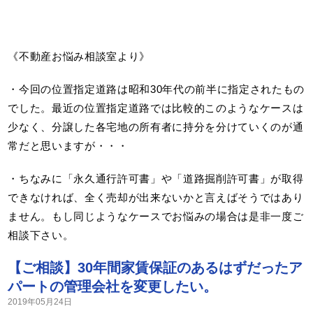
《不動産お悩み相談室より》
・今回の位置指定道路は昭和30年代の前半に指定されたもの
でした。最近の位置指定道路では比較的このようなケースは
少なく、分譲した各宅地の所有者に持分を分けていくのが通
常だと思いますが・・・
・ちなみに「永久通行許可書」や「道路掘削許可書」が取得
できなければ、全く売却が出来ないかと言えばそうではあり
ません。もし同じようなケースでお悩みの場合は是非一度ご
相談下さい。
【ご相談】30年間家賃保証のあるはずだったア
パートの管理会社を変更したい。
2019年05月24日