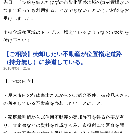
先日、「契約を結んだはずの市街化調整地域の資材置場がい
つまで経っても利用することができない」というご相談をお
受けしました。
市街化調整区域のトラブル、増えているようですのでお気を
付け下さい！
【ご相談】売却したい不動産が位置指定道路
（持分無し）に接道している。
2019年06月21日
【ご相談内容】
・厚木市内の行政書士さんからのご紹介案件。被後見人さん
の所有している不動産を売却したい、とのこと。
・家庭裁判所から居住用不動産の売却許可を得る必要が有
り、査定書などの資料を作成する為、市役所にて調査を開