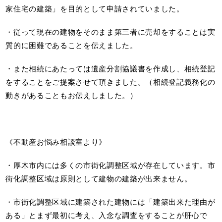
家住宅の建築」を目的として申請されていました。
・従って現在の建物をそのまま第三者に売却をすることは実
質的に困難であることを伝えました。
・また相続にあたっては遺産分割協議書を作成し、相続登記
をすることをご提案させて頂きました。（相続登記義務化の
動きがあることもお伝えしました。）
《不動産お悩み相談室より》
・厚木市内には多くの市街化調整区域が存在しています。市
街化調整区域は原則として建物の建築が出来ません。
・市街化調整区域に建築された建物には「建築出来た理由が
ある」とまず最初に考え、入念な調査をすることが肝心で