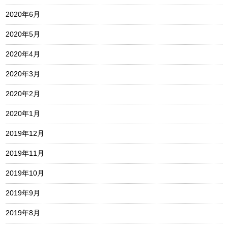
2020年6月
2020年5月
2020年4月
2020年3月
2020年2月
2020年1月
2019年12月
2019年11月
2019年10月
2019年9月
2019年8月