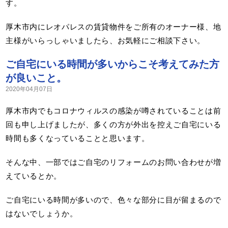
す。
厚木市内にレオパレスの賃貸物件をご所有のオーナー様、地
主様がいらっしゃいましたら、お気軽にご相談下さい。
ご自宅にいる時間が多いからこそ考えてみた方
が良いこと。
2020年04月07日
厚木市内でもコロナウィルスの感染が噂されていることは前
回も申し上げましたが、多くの方が外出を控えご自宅にいる
時間も多くなっていることと思います。
そんな中、一部ではご自宅のリフォームのお問い合わせが増
えているとか。
ご自宅にいる時間が多いので、色々な部分に目が留まるので
はないでしょうか。