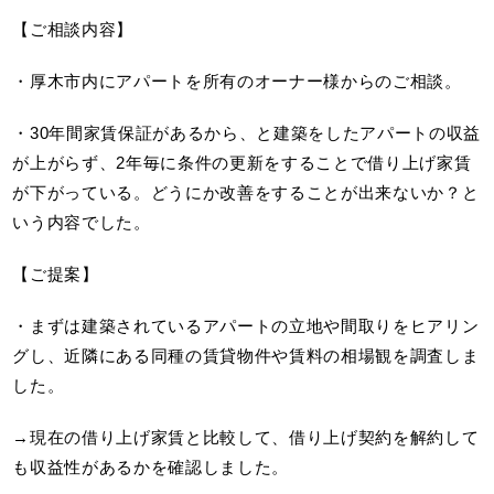
【ご相談内容】
・厚木市内にアパートを所有のオーナー様からのご相談。
・30年間家賃保証があるから、と建築をしたアパートの収益
が上がらず、2年毎に条件の更新をすることで借り上げ家賃
が下がっている。どうにか改善をすることが出来ないか？と
いう内容でした。
【ご提案】
・まずは建築されているアパートの立地や間取りをヒアリン
グし、近隣にある同種の賃貸物件や賃料の相場観を調査しま
した。
→現在の借り上げ家賃と比較して、借り上げ契約を解約して
も収益性があるかを確認しました。