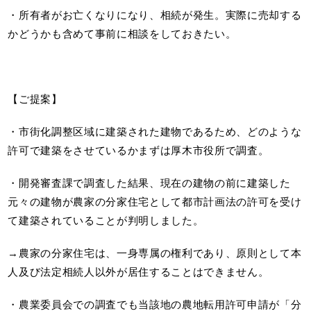
・所有者がお亡くなりになり、相続が発生。実際に売却する
かどうかも含めて事前に相談をしておきたい。
【ご提案】
・市街化調整区域に建築された建物であるため、どのような
許可で建築をさせているかまずは厚木市役所で調査。
・開発審査課で調査した結果、現在の建物の前に建築した
元々の建物が農家の分家住宅として都市計画法の許可を受け
て建築されていることが判明しました。
→農家の分家住宅は、一身専属の権利であり、原則として本
人及び法定相続人以外が居住することはできません。
・農業委員会での調査でも当該地の農地転用許可申請が「分