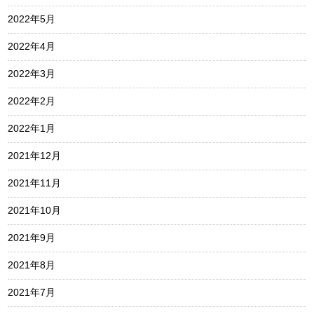
2022年5月
2022年4月
2022年3月
2022年2月
2022年1月
2021年12月
2021年11月
2021年10月
2021年9月
2021年8月
2021年7月